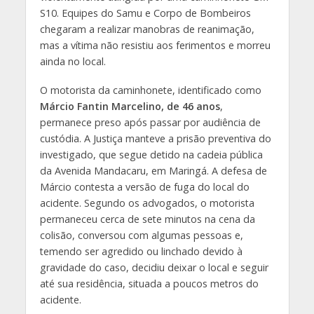
S10. Equipes do Samu e Corpo de Bombeiros
chegaram a realizar manobras de reanimação,
mas a vítima não resistiu aos ferimentos e morreu
ainda no local.
O motorista da caminhonete, identificado como
Márcio Fantin Marcelino, de 46 anos
,
permanece preso após passar por audiência de
custódia. A Justiça manteve a prisão preventiva do
investigado, que segue detido na cadeia pública
da Avenida Mandacaru, em Maringá. A defesa de
Márcio contesta a versão de fuga do local do
acidente. Segundo os advogados, o motorista
permaneceu cerca de sete minutos na cena da
colisão, conversou com algumas pessoas e,
temendo ser agredido ou linchado devido à
gravidade do caso, decidiu deixar o local e seguir
até sua residência, situada a poucos metros do
acidente.