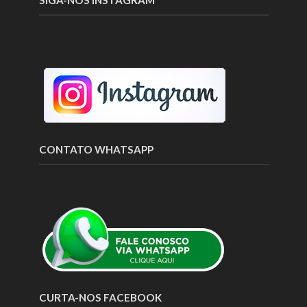
SIGA-NOS INSTAGRAM
CONTATO WHATSAPP
CURTA-NOS FACEBOOK