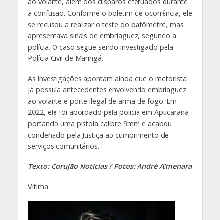
ao volante, além dos disparos efetuados durante
a confusão. Conforme o boletim de ocorrência, ele
se recusou a realizar o teste do bafômetro, mas
apresentava sinais de embriaguez, segundo a
polícia. O caso segue sendo investigado pela
Polícia Civil de Maringá.
As investigações apontam ainda que o motorista
já possuía antecedentes envolvendo embriaguez
ao volante e porte ilegal de arma de fogo. Em
2022, ele foi abordado pela polícia em Apucarana
portando uma pistola calibre 9mm e acabou
condenado pela Justiça ao cumprimento de
serviços comunitários.
Texto: Corujão Notícias / Fotos: André Almenara
Vitima