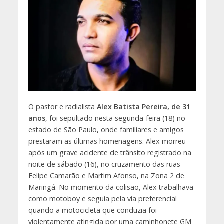
O pastor e radialista
Alex Batista Pereira, de 31
anos
, foi sepultado nesta segunda-feira (18) no
estado de São Paulo, onde familiares e amigos
prestaram as últimas homenagens. Alex morreu
após um grave acidente de trânsito registrado na
noite de sábado (16), no cruzamento das ruas
Felipe Camarão e Martim Afonso, na Zona 2 de
Maringá. No momento da colisão, Alex trabalhava
como motoboy e seguia pela via preferencial
quando a motocicleta que conduzia foi
violentamente atingida por uma caminhonete GM