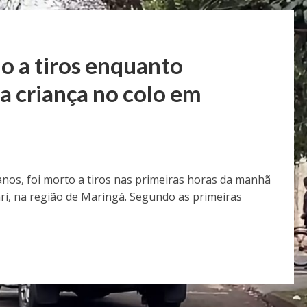
 a tiros enquanto
 criança no colo em
nos, foi morto a tiros nas primeiras horas da manhã
ri, na região de Maringá. Segundo as primeiras