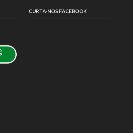
CURTA-NOS FACEBOOK