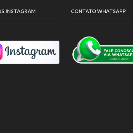
OS INSTAGRAM
CONTATO WHATSAPP