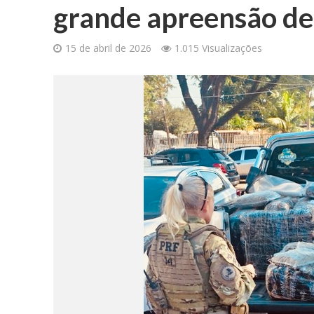
grande apreensão de
15 de abril de 2026
1.015 Visualizações