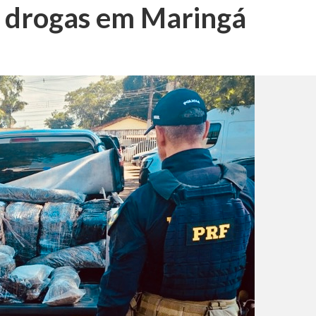
 drogas em Maringá