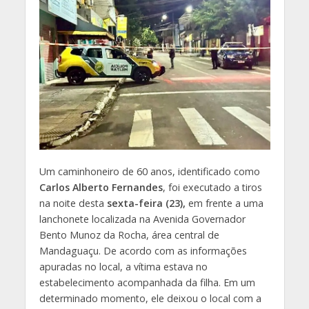
Um caminhoneiro de 60 anos, identificado como
Carlos Alberto Fernandes
, foi executado a tiros
na noite desta
sexta-feira (23),
em frente a uma
lanchonete localizada na Avenida Governador
Bento Munoz da Rocha, área central de
Mandaguaçu. De acordo com as informações
apuradas no local, a vítima estava no
estabelecimento acompanhada da filha. Em um
determinado momento, ele deixou o local com a