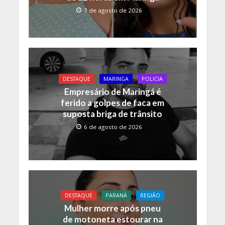
7 de agosto de 2026
DESTAQUE
MARINGA
POLICIA
Empresário de Maringá é
ferido a golpes de faca em
suposta briga de trânsito
6 de agosto de 2026
DESTAQUE
PARANÁ
REGIÃO
Mulher morre após pneu
de motoneta estourar na