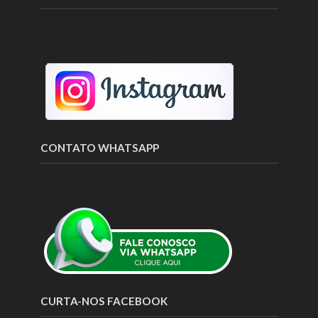
CONTATO WHATSAPP
CURTA-NOS FACEBOOK