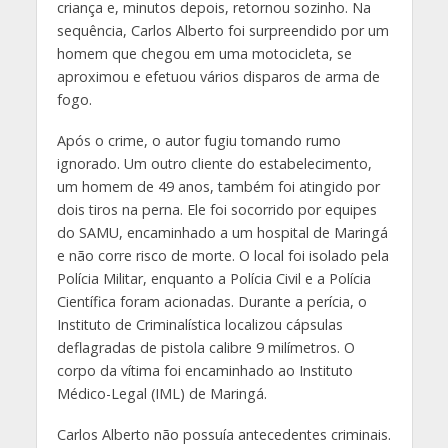
criança e, minutos depois, retornou sozinho. Na
sequência, Carlos Alberto foi surpreendido por um
homem que chegou em uma motocicleta, se
aproximou e efetuou vários disparos de arma de
fogo.
Após o crime, o autor fugiu tomando rumo
ignorado. Um outro cliente do estabelecimento,
um homem de 49 anos, também foi atingido por
dois tiros na perna. Ele foi socorrido por equipes
do SAMU, encaminhado a um hospital de Maringá
e não corre risco de morte. O local foi isolado pela
Polícia Militar, enquanto a Polícia Civil e a Polícia
Científica foram acionadas. Durante a perícia, o
Instituto de Criminalística localizou cápsulas
deflagradas de pistola calibre 9 milímetros. O
corpo da vítima foi encaminhado ao Instituto
Médico-Legal (IML) de Maringá.
Carlos Alberto não possuía antecedentes criminais.