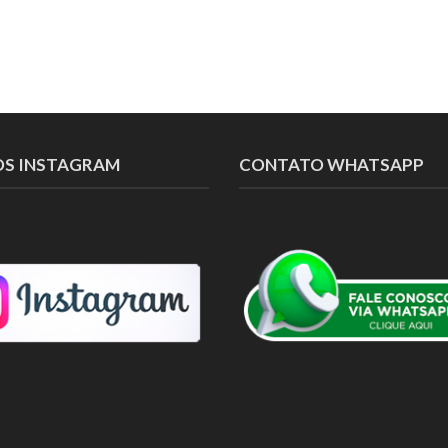
OS INSTAGRAM
CONTATO WHATSAPP