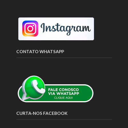
CONTATO WHATSAPP
CURTA-NOS FACEBOOK