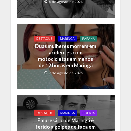
8 de agosto de 2026
DESTAQUE
MARINGA
PARANÁ
Duas mulheres morrem em
acidentes com
motocicletas em menos
de 12 horas em Maringá
7 de agosto de 2026
DESTAQUE
MARINGA
POLICIA
Empresário de Maringá é
ferido a golpes de faca em