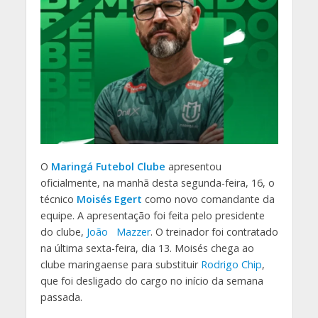
O
Maringá Futebol Clube
apresentou
oficialmente, na manhã desta segunda-feira, 16, o
técnico
Moisés Egert
como novo comandante da
equipe. A apresentação foi feita pelo presidente
do clube,
João Mazzer
. O treinador foi contratado
na última sexta-feira, dia 13. Moisés chega ao
clube maringaense para substituir
Rodrigo Chip
,
que foi desligado do cargo no início da semana
passada.