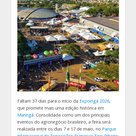
Faltam 37 dias para o início da
Expoingá 2026
,
que promete mais uma edição histórica em
Maringá
. Consolidada como um dos principais
eventos do agronegócio brasileiro, a feira será
realizada entre os dias 7 e 17 de maio, no
Parque
Internacional de Exposições Francisco Feio Ribeiro
.