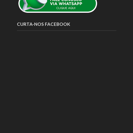
CURTA-NOS FACEBOOK