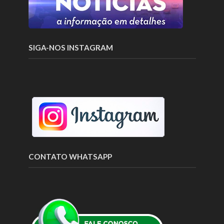
SIGA-NOS INSTAGRAM
CONTATO WHATSAPP