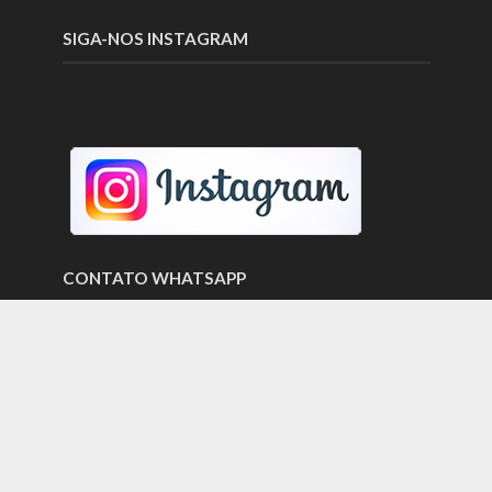
SIGA-NOS INSTAGRAM
CONTATO WHATSAPP