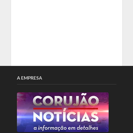
A EMPRESA