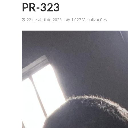
PR-323
22 de abril de 2026
1.027 Visualizações