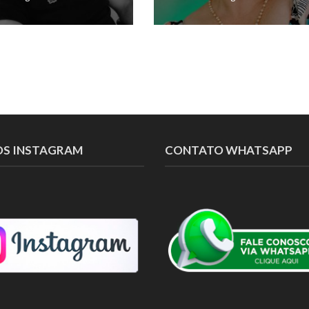
OS INSTAGRAM
CONTATO WHATSAPP