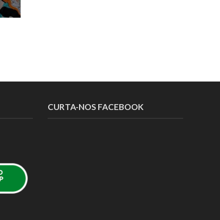
CURTA-NOS FACEBOOK