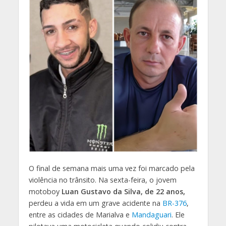
O final de semana mais uma vez foi marcado pela
violência no trânsito. Na sexta-feira, o jovem
motoboy
Luan Gustavo da Silva, de 22 anos,
perdeu a vida em um grave acidente na
BR-376
,
entre as cidades de Marialva e
Mandaguari
. Ele