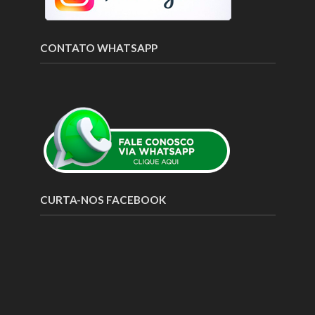
CONTATO WHATSAPP
CURTA-NOS FACEBOOK