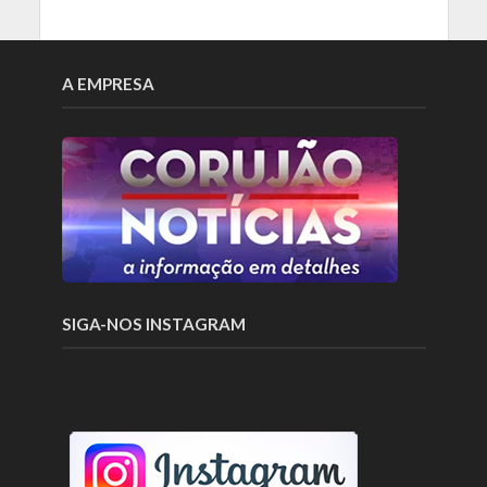
A EMPRESA
SIGA-NOS INSTAGRAM