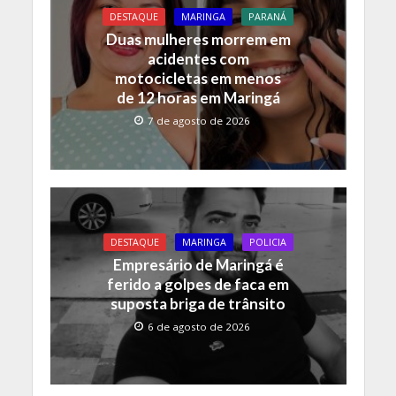
DESTAQUE
MARINGA
PARANÁ
Duas mulheres morrem em
acidentes com
motocicletas em menos
de 12 horas em Maringá
7 de agosto de 2026
DESTAQUE
MARINGA
POLICIA
Empresário de Maringá é
ferido a golpes de faca em
suposta briga de trânsito
6 de agosto de 2026