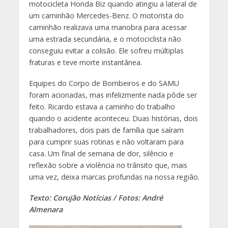
motocicleta Honda Biz quando atingiu a lateral de
um caminhão Mercedes-Benz. O motorista do
caminhão realizava uma manobra para acessar
uma estrada secundária, e o motociclista não
conseguiu evitar a colisão. Ele sofreu múltiplas
fraturas e teve morte instantânea.
Equipes do Corpo de Bombeiros e do SAMU
foram acionadas, mas infelizmente nada pôde ser
feito. Ricardo estava a caminho do trabalho
quando o acidente aconteceu. Duas histórias, dois
trabalhadores, dois pais de família que saíram
para cumprir suas rotinas e não voltaram para
casa. Um final de semana de dor, silêncio e
reflexão sobre a violência no trânsito que, mais
uma vez, deixa marcas profundas na nossa região.
Texto: Corujão Notícias / Fotos: André
Almenara